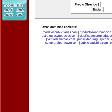
Precio Ofrecido $
Otros dominios en venta:
modelospublicitarias.com
|
productosenpromocion
estrategiasynegocios.com
|
clasificadospropiedade
|
ventademarcas.com
|
publicidaduruguay.com
|
compraralpormayor.com
|
publicidadchile.com
|
e